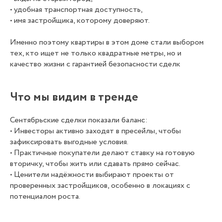
• удобная транспортная доступность,
• имя застройщика, которому доверяют.
Именно поэтому квартиры в этом доме стали выбором
тех, кто ищет не только квадратные метры, но и
качество жизни с гарантией безопасности сделк
Что мы видим в тренде
Сентябрьские сделки показали баланс:
• Инвесторы активно заходят в пресейлы, чтобы
зафиксировать выгодные условия.
• Практичные покупатели делают ставку на готовую
вторичку, чтобы жить или сдавать прямо сейчас.
• Ценители надёжности выбирают проекты от
проверенных застройщиков, особенно в локациях с
потенциалом роста.