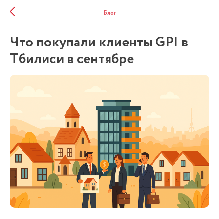
Блог
Что покупали клиенты GPI в
Тбилиси в сентябре