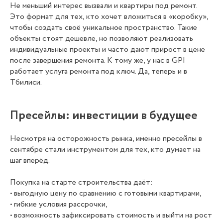
Не меньший интерес вызвали и квартиры под ремонт.
Это формат для тех, кто хочет вложиться в «коробку»,
чтобы создать своё уникальное пространство. Такие
объекты стоят дешевле, но позволяют реализовать
индивидуальные проекты и часто дают прирост в цене
после завершения ремонта. К тому же, у нас в GPI
работает услуга ремонта под ключ. Да, теперь и в
Тбилиси.
Пресейлы: инвестиции в будущее
Несмотря на осторожность рынка, именно пресейлы в
сентябре стали инструментом для тех, кто думает на
шаг вперёд.
Покупка на старте строительства даёт:
• выгодную цену по сравнению с готовыми квартирами,
• гибкие условия рассрочки,
• возможность зафиксировать стоимость и выйти на рост