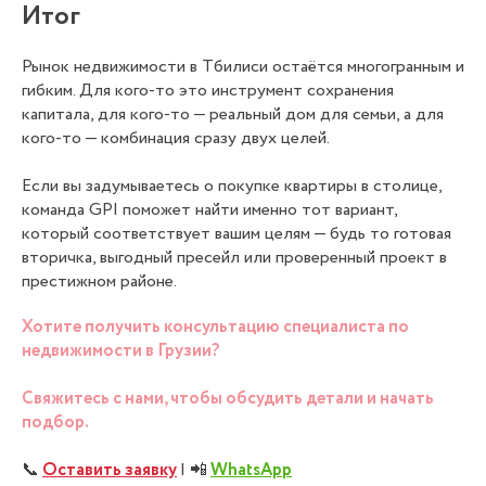
Итог
Рынок недвижимости в Тбилиси остаётся многогранным и
гибким. Для кого-то это инструмент сохранения
капитала, для кого-то — реальный дом для семьи, а для
кого-то — комбинация сразу двух целей.
Если вы задумываетесь о покупке квартиры в столице,
команда GPI поможет найти именно тот вариант,
который соответствует вашим целям — будь то готовая
вторичка, выгодный пресейл или проверенный проект в
престижном районе.
Хотите получить консультацию специалиста по
недвижимости в Грузии?
Свяжитесь с нами, чтобы обсудить детали и начать
подбор.
📞
Оставить заявку
| 📲
WhatsAp
p