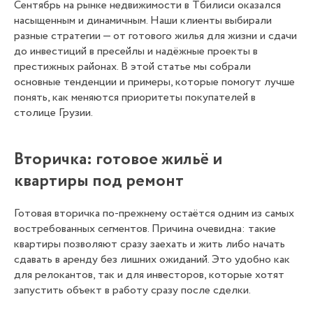
Сентябрь на рынке недвижимости в Тбилиси оказался
насыщенным и динамичным. Наши клиенты выбирали
разные стратегии — от готового жилья для жизни и сдачи
до инвестиций в пресейлы и надёжные проекты в
престижных районах. В этой статье мы собрали
основные тенденции и примеры, которые помогут лучше
понять, как меняются приоритеты покупателей в
столице Грузии.
Вторичка: готовое жильё и
квартиры под ремонт
Готовая вторичка по-прежнему остаётся одним из самых
востребованных сегментов. Причина очевидна: такие
квартиры позволяют сразу заехать и жить либо начать
сдавать в аренду без лишних ожиданий. Это удобно как
для релокантов, так и для инвесторов, которые хотят
запустить объект в работу сразу после сделки.