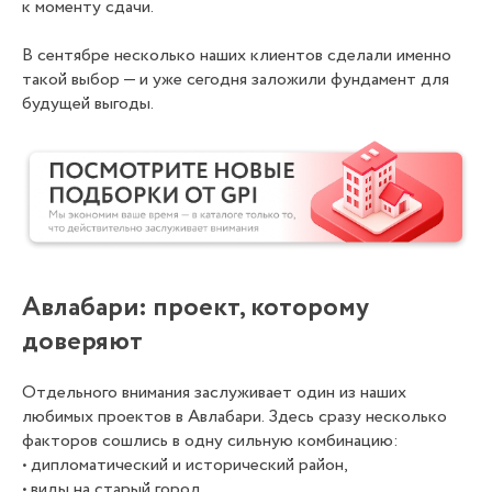
к моменту сдачи.
В сентябре несколько наших клиентов сделали именно
такой выбор — и уже сегодня заложили фундамент для
будущей выгоды.
Авлабари: проект, которому
доверяют
Отдельного внимания заслуживает один из наших
любимых проектов в Авлабари. Здесь сразу несколько
факторов сошлись в одну сильную комбинацию:
• дипломатический и исторический район,
• виды на старый город,