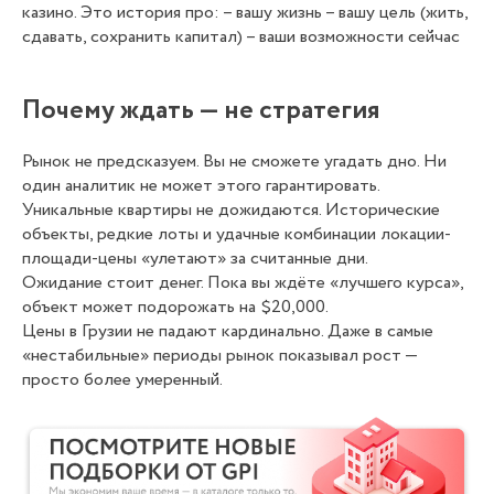
казино. Это история про: – вашу жизнь – вашу цель (жить,
сдавать, сохранить капитал) – ваши возможности сейчас
Почему ждать — не стратегия
Рынок не предсказуем. Вы не сможете угадать дно. Ни
один аналитик не может этого гарантировать.
Уникальные квартиры не дожидаются. Исторические
объекты, редкие лоты и удачные комбинации локации-
площади-цены «улетают» за считанные дни.
Ожидание стоит денег. Пока вы ждёте «лучшего курса»,
объект может подорожать на $20,000.
Цены в Грузии не падают кардинально. Даже в самые
«нестабильные» периоды рынок показывал рост —
просто более умеренный.