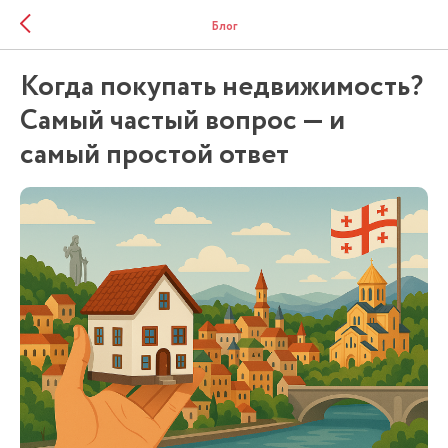
Блог
Когда покупать недвижимость?
Самый частый вопрос — и
самый простой ответ