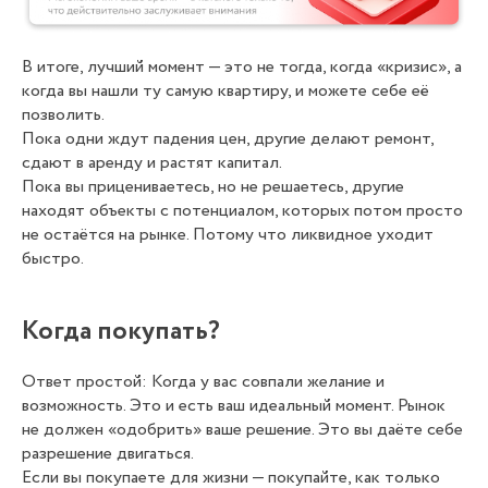
В итоге, лучший момент — это не тогда, когда «кризис», а
когда вы нашли ту самую квартиру, и можете себе её
позволить.
Пока одни ждут падения цен, другие делают ремонт,
сдают в аренду и растят капитал.
Пока вы прицениваетесь, но не решаетесь, другие
находят объекты с потенциалом, которых потом просто
не остаётся на рынке. Потому что ликвидное уходит
быстро.
Когда покупать?
Ответ простой: Когда у вас совпали желание и
возможность. Это и есть ваш идеальный момент. Рынок
не должен «одобрить» ваше решение. Это вы даёте себе
разрешение двигаться.
Если вы покупаете для жизни — покупайте, как только