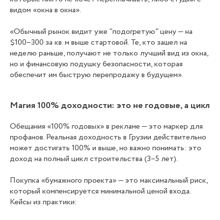
видом «окна в окна».
«Обычный рынок видит уже "подогретую" цену — на
$100–300 за кв. м выше стартовой. Те, кто зашел на
неделю раньше, получают не только лучший вид из окна,
но и финансовую подушку безопасности, которая
обеспечит им быструю перепродажу в будущем».
Магия 100% доходности: это не годовые, а цикл
Обещания «100% годовых» в рекламе — это маркер для
профанов. Реальная доходность в Грузии действительно
может достигать 100% и выше, но важно понимать: это
доход на полный цикл строительства (3–5 лет).
Покупка «бумажного проекта» — это максимальный риск,
который компенсируется минимальной ценой входа.
Кейсы из практики: