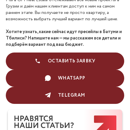
Грузии и даём нашим клиентам доступ к ним на самом
раннем этапе. Вы получаете не просто квартиру, а
возможность выбрать лучший вариант по лучшей цене.
Хотите узнать, какие сейчас идут пресейлы в Батуми и
Тбилиси? Напишите нам — мы расскажем все детали и
подберём вариант под ваш бюджет.
ОСТАВИТЬ ЗАЯВКУ
WHATSAPP
TELEGRAM