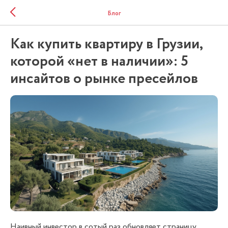
Блог
Как купить квартиру в Грузии,
которой «нет в наличии»: 5
инсайтов о рынке пресейлов
Наивный инвестор в сотый раз обновляет страницу