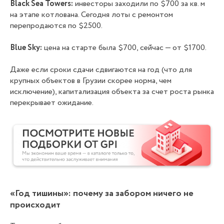
Black Sea Towers:
инвесторы заходили по $700 за кв. м
на этапе котлована. Сегодня лоты с ремонтом
перепродаются по $2500.
Blue Sky:
цена на старте была $700, сейчас — от $1700.
Даже если сроки сдачи сдвигаются на год (что для
крупных объектов в Грузии скорее норма, чем
исключение), капитализация объекта за счет роста рынка
перекрывает ожидание.
«Год тишины»: почему за забором ничего не
происходит