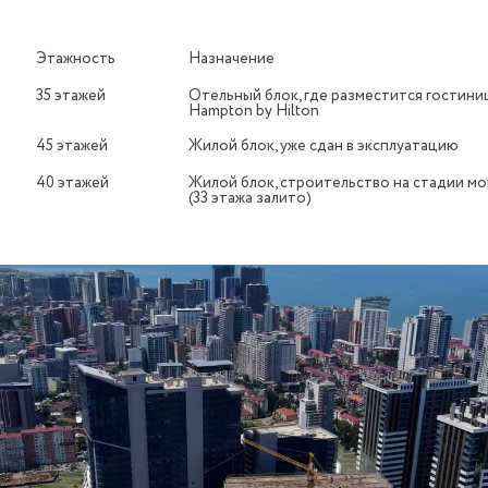
Этажность
Назначение
35 этажей
Отельный блок, где разместится гостиниц
Hampton by Hilton
45 этажей
Жилой блок, уже сдан в эксплуатацию
40 этажей
Жилой блок, строительство на стадии мо
(33 этажа залито)