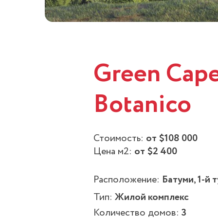
Green Cap
Botanico
Стоимость:
от $108 000
Цена м2:
от $2 400
Расположение:
Батуми, 1-й т
Тип:
Жилой комплекс
Количество домов:
3