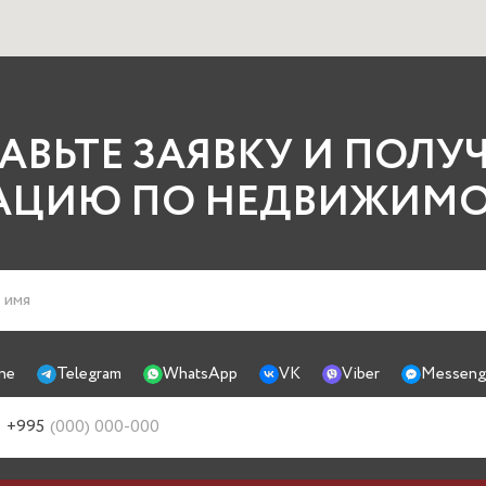
АВЬТЕ ЗАЯВКУ И ПОЛУ
АЦИЮ ПО НЕДВИЖИМОС
ne
Telegram
WhatsApp
VK
Viber
Messeng
+995