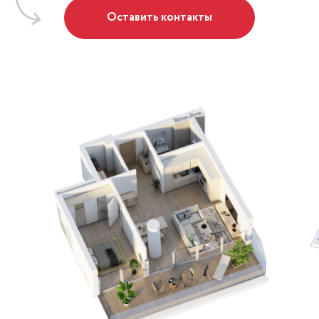
Оставить контакты