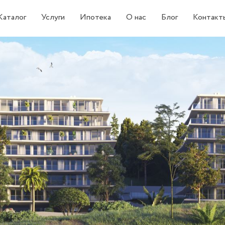
Каталог
Услуги
Ипотека
О нас
Блог
Контакт