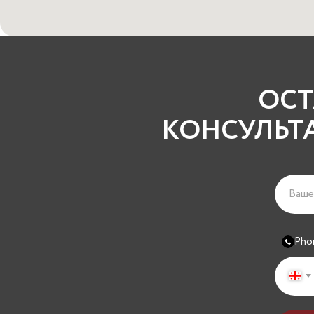
ОСТ
КОНСУЛЬТ
Pho