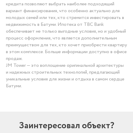
кредита позволяют выбрать наиболее подходящий
вариант финансирования, что особенно актуально для
молодых семей или тех, кто стремится инвестировать в
недвижимость в Батуми. Ипотека от TBC Bank
обеспечивает не только выгодные условия, но и удобный
процесс оформления, что является дополнительным
преимуществом для тех, кто хочет приобрести квартиру
в этом комплексе. Больше информации доступно в офисе
продаж.
JM Tower — это воплощение оригинальной архитектуры
и надежных строительных технологий, предлагающий
уникальные условия для жизни и отдыха в самом сердце
Батуми.
Заинтересовал объект?