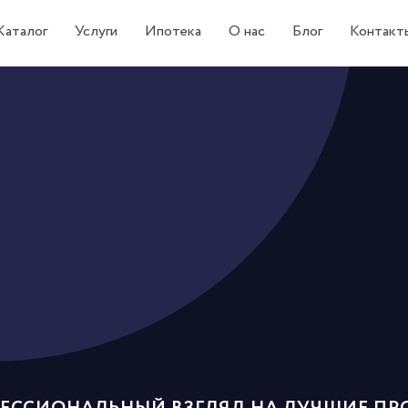
Каталог
Услуги
Ипотека
О нас
Блог
Контакт