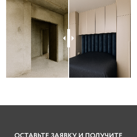
ОСТАВЬТЕ ЗАЯВКУ И ПОЛУЧИТЕ