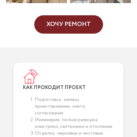
ХОЧУ РЕМОНТ
КАК ПРОХОДИТ ПРОЕКТ
Подготовка: замеры,
проектирование, смета,
согласование
Инженерия: полная разводка
электрики, сантехники и отопления
Отделка: черновые и чистовые