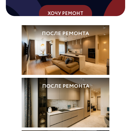
ХОЧУ РЕМОНТ
ПОСЛЕ РЕМОНТА
ДО РЕМОНТА
ДО РЕМОНТА
ПОСЛЕ РЕМОНТА