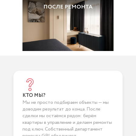
ДО РЕМОНТА
ПОСЛЕ РЕМОНТА
КТО МЫ?
Мы не просто подбираем объекты — мы
доводим результат до конца. После
сделки мы остаёмся рядом: берём
квартиры в управление и делаем ремонты
под ключ. Собственный департамент
ремонта GPI объединяет