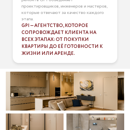
проектировщиков, инженеров и мастеров,
которые отвечают за качество каждого
этапа.
GPI — АГЕНТСТВО, КОТОРОЕ
СОПРОВОЖДАЕТ КЛИЕНТА НА
ВСЕХ ЭТАПАХ: ОТ ПОКУПКИ
КВАРТИРЫ ДО ЕЁ ГОТОВНОСТИ К
ЖИЗНИ ИЛИ АРЕНДЕ.