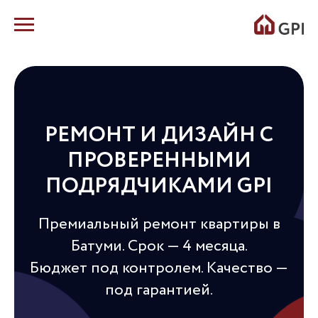
РЕМОНТ И ДИЗАЙН С
ПРОВЕРЕННЫМИ
ПОДРЯДЧИКАМИ GPI
Премиальный ремонт квартиры в
Батуми. Срок — 4 месяца.
Бюджет под контролем. Качество —
под гарантией.