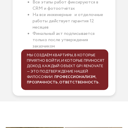
Все этапы работ фиксируются в
CRM и фотоотчётах
На все инженерные и отделочные
работы действует гарантия 12
месяцев
Финальный акт подписывается
только после утверждения
заказчиком
МЫ СОЗДАЁМ КВАРТИРЫ, В КОТОРЫЕ
ПРИЯТНО ВОЙТИ, И КОТОРЫЕ ПРИНОСЯТ
ДОХОД. КАЖДЫЙ ОБЪЕКТ GPI RENOVATE
— ЭТО ПОДТВЕРЖДЕНИЕ НАШЕЙ
ФИЛОСОФИИ:
ПРОФЕССИОНАЛИЗМ,
ПРОЗРАЧНОСТЬ, ОТВЕТСТВЕННОСТЬ.