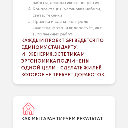
работы, декоративные покрытия
Комплектация: установка мебели,
света, техники
Приёмка и сдача: контроль
качества, фото- и видеоотчёт, акт
выполненных работ
КАЖДЫЙ ПРОЕКТ GPI ВЕДЁТСЯ ПО
ЕДИНОМУ СТАНДАРТУ:
ИНЖЕНЕРИЯ, ЭСТЕТИКА И
ЭРГОНОМИКА ПОДЧИНЕНЫ
ОДНОЙ ЦЕЛИ — СДЕЛАТЬ ЖИЛЬЁ,
КОТОРОЕ НЕ ТРЕБУЕТ ДОРАБОТОК.
КАК МЫ ГАРАНТИРУЕМ РЕЗУЛЬТАТ