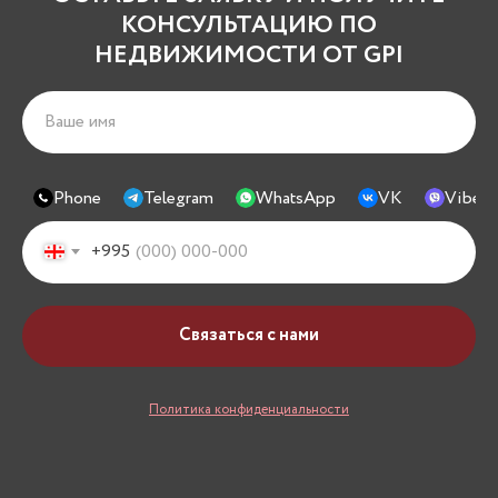
КОНСУЛЬТАЦИЮ ПО
НЕДВИЖИМОСТИ ОТ GPI
Phone
Telegram
WhatsApp
VK
Viber
+995
Связаться с нами
Политика конфиденциальности