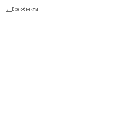
Все объекты