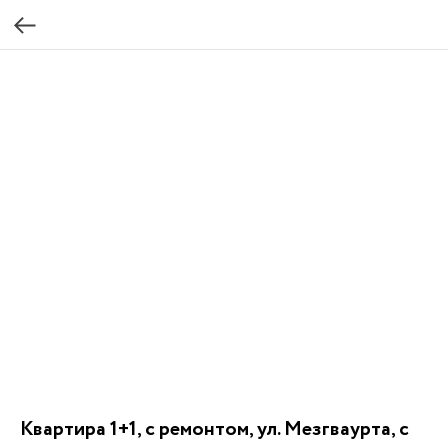
Квартира 1+1, с ремонтом, ул. Мезгваурта, с