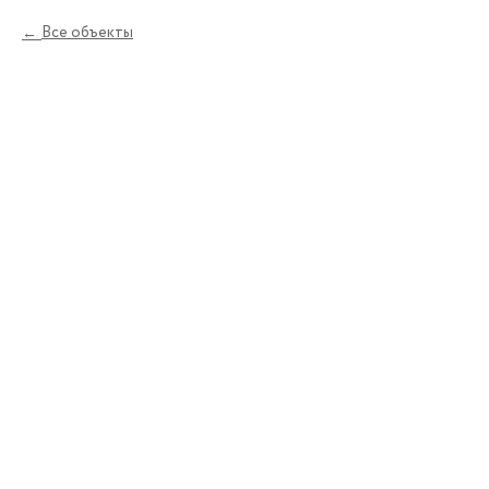
Все объекты