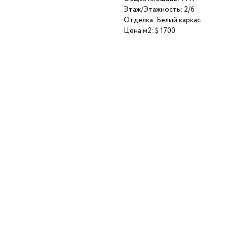
Этаж/Этажность: 2/6
Отделка: Белый каркас
Цена м2: $ 1700