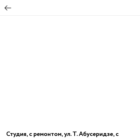
Студия, с ремонтом, ул. Т. Абусеридзе, с