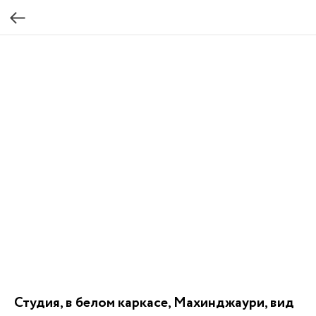
Студия, в белом каркасе, Махинджаури, вид