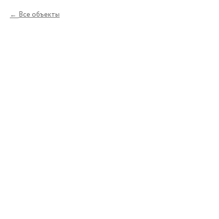
Все объекты