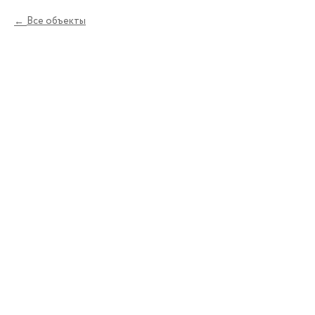
Все объекты