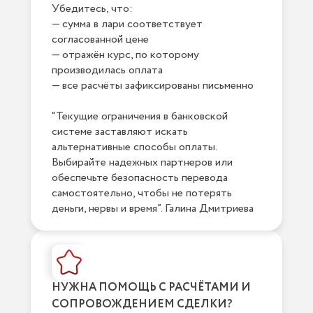
Убедитесь, что:
— сумма в лари соответствует
согласованной цене
— отражён курс, по которому
производилась оплата
— все расчёты зафиксированы письменно
“Текущие ограничения в банковской
системе заставляют искать
альтернативные способы оплаты.
Выбирайте надежных партнеров или
обеспечьте безопасность перевода
самостоятельно, чтобы не потерять
деньги, нервы и время”. Галина Дмитриева
НУЖНА ПОМОЩЬ С РАСЧЁТАМИ И
СОПРОВОЖДЕНИЕМ СДЕЛКИ?