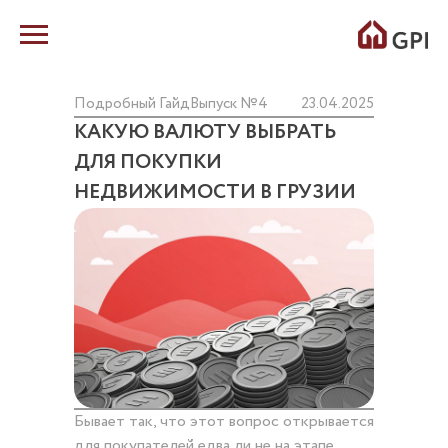
Подробный Гайд
Выпуск №4
23.04.2025
КАКУЮ ВАЛЮТУ ВЫБРАТЬ
ДЛЯ ПОКУПКИ
НЕДВИЖИМОСТИ В ГРУЗИИ
Бывает так, что этот вопрос открывается
для покупателей едва ли не на этапе