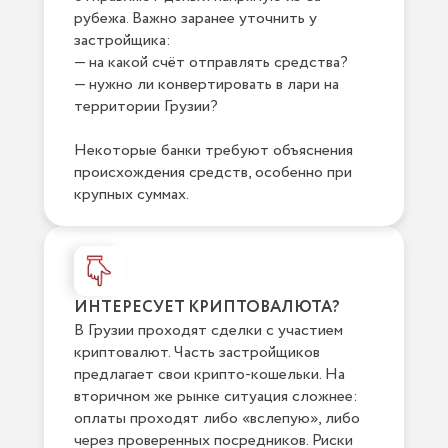
рубежа. Важно заранее уточнить у
застройщика:
— на какой счёт отправлять средства?
— нужно ли конвертировать в лари на
территории Грузии?
Некоторые банки требуют объяснения
происхождения средств, особенно при
крупных суммах.
ИНТЕРЕСУЕТ КРИПТОВАЛЮТА?
В Грузии проходят сделки с участием
криптовалют. Часть застройщиков
предлагает свои крипто-кошельки. На
вторичном же рынке ситуация сложнее:
оплаты проходят либо «вслепую», либо
через проверенных посредников. Риски