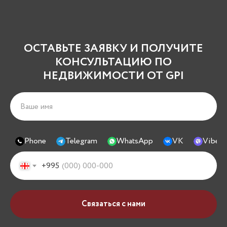
ОСТАВЬТЕ ЗАЯВКУ И ПОЛУЧИТЕ
КОНСУЛЬТАЦИЮ ПО
НЕДВИЖИМОСТИ ОТ GPI
Phone
Telegram
WhatsApp
VK
Viber
+995
Связаться с нами