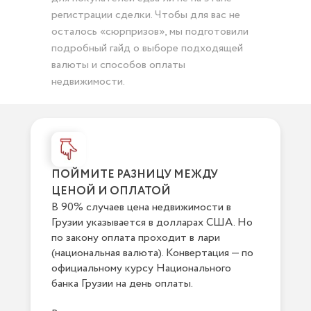
регистрации сделки. Чтобы для вас не
осталось «сюрпризов», мы подготовили
подробный гайд о выборе подходящей
валюты и способов оплаты
недвижимости.
ПОЙМИТЕ РАЗНИЦУ МЕЖДУ
ЦЕНОЙ И ОПЛАТОЙ
В 90% случаев цена недвижимости в
Грузии указывается в долларах США. Но
по закону оплата проходит в лари
(национальная валюта). Конвертация — по
официальному курсу Национального
банка Грузии на день оплаты.