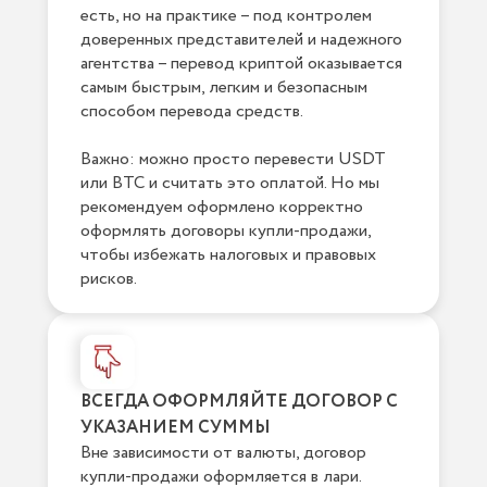
есть, но на практике – под контролем
доверенных представителей и надежного
агентства – перевод криптой оказывается
самым быстрым, легким и безопасным
способом перевода средств.
Важно: можно просто перевести USDT
или BTC и считать это оплатой. Но мы
рекомендуем оформлено корректно
оформлять договоры купли-продажи,
чтобы избежать налоговых и правовых
рисков.
ВСЕГДА ОФОРМЛЯЙТЕ ДОГОВОР С
УКАЗАНИЕМ СУММЫ
Вне зависимости от валюты, договор
купли-продажи оформляется в лари.