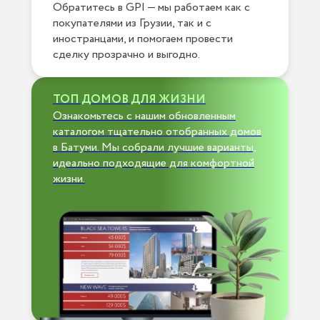
Обратитесь в GPI — мы работаем как с
покупателями из Грузии, так и с
иностранцами, и помогаем провести
сделку прозрачно и выгодно.
ТОП ДОМОВ ДЛЯ ЖИЗНИ
Ознакомьтесь с нашим обновленным
каталогом тщательно отобранных домов
в Батуми. Мы собрали лучшие варианты,
идеально подходящие для комфортной
жизни.