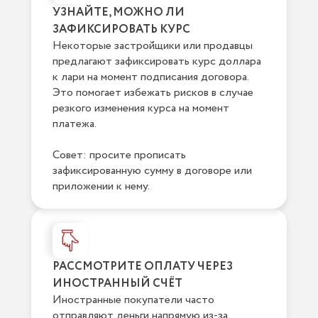
УЗНАЙТЕ, МОЖНО ЛИ
ЗАФИКСИРОВАТЬ КУРС
Некоторые застройщики или продавцы
предлагают зафиксировать курс доллара
к лари на момент подписания договора.
Это помогает избежать рисков в случае
резкого изменения курса на момент
платежа.
Совет: просите прописать
зафиксированную сумму в договоре или
приложении к нему.
РАССМОТРИТЕ ОПЛАТУ ЧЕРЕЗ
ИНОСТРАННЫЙ СЧЁТ
Иностранные покупатели часто
отправляют деньги напрямую из-за