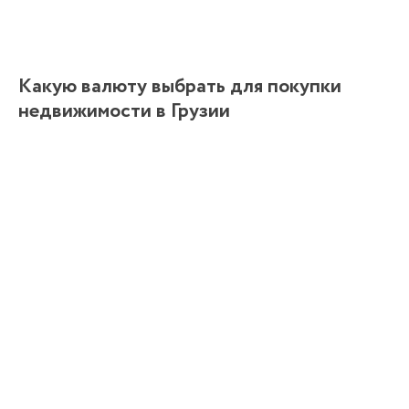
Какую валюту выбрать для покупки
недвижимости в Грузии