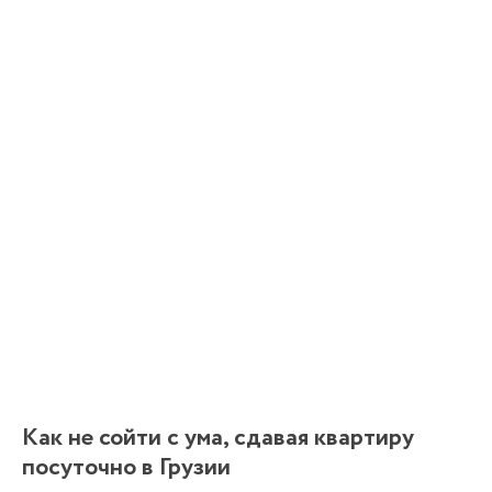
Как не сойти с ума, сдавая квартиру
посуточно в Грузии