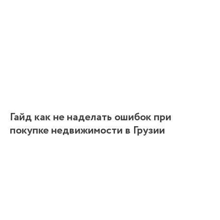
Гайд как не наделать ошибок при
покупке недвижимости в Грузии