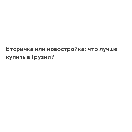
Вторичка или новостройка: что лучше
купить в Грузии?