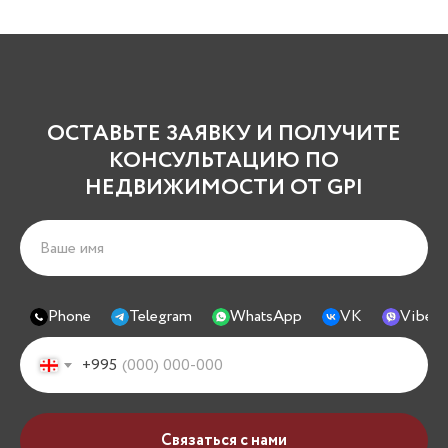
ОСТАВЬТЕ ЗАЯВКУ И ПОЛУЧИТЕ
КОНСУЛЬТАЦИЮ ПО
НЕДВИЖИМОСТИ ОТ GPI
Phone
Telegram
WhatsApp
VK
Viber
+995
Связаться с нами