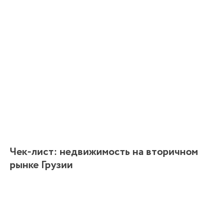
Чек-лист: недвижимость на вторичном
рынке Грузии