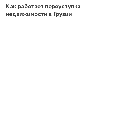
Как работает переуступка
недвижимости в Грузии