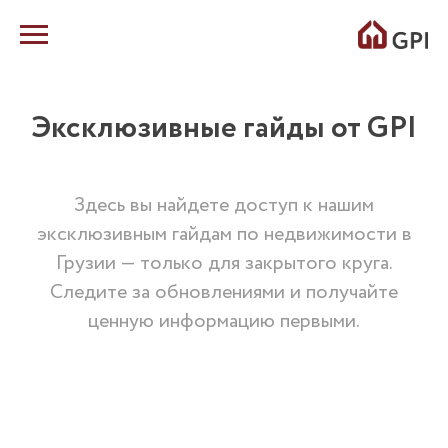
Эксклюзивные гайды от GPI
Здесь вы найдете доступ к нашим
эксклюзивным гайдам по недвижимости в
Грузии — только для закрытого круга.
Следите за обновлениями и получайте
ценную информацию первыми.