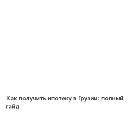
Как получить ипотеку в Грузии: полный
гайд